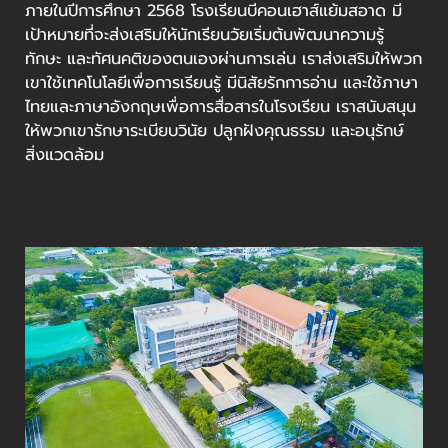
ภายในปีการศึกษา 2568 โรงเรียนบีคอนเฮาส์แย้มสอาด มี
เป้าหมายที่จะส่งเสริมให้นักเรียนวัยเริ่มต้นพัฒนาความรู้
ทักษะ และทัศนคติของตนเองผ่านการเล่น เราส่งเสริมให้พวก
เขาใช้เทคโนโลยีเพื่อการเรียนรู้ มีนิสัยรักการอ่าน และใช้ภาษา
ไทยและภาษาอังกฤษเพื่อการสื่อสารในโรงเรียน เราสนับสนุน
ให้พวกเขารักษาระเบียบวินัย ปลูกฝังคุณธรรม และอนุรักษ์
สิ่งแวดล้อม