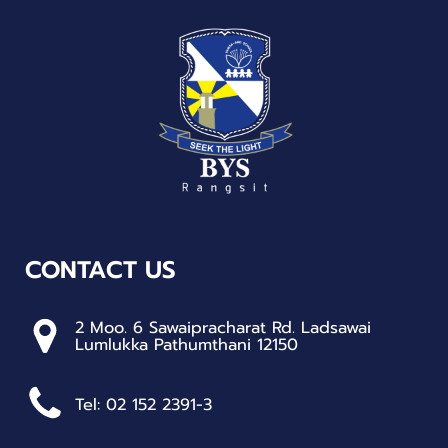
CONTACT US
2 Moo. 6 Sawaipracharat Rd. Ladsawai
Lumlukka Pathumthani 12150
Tel: 02 152 2391-3