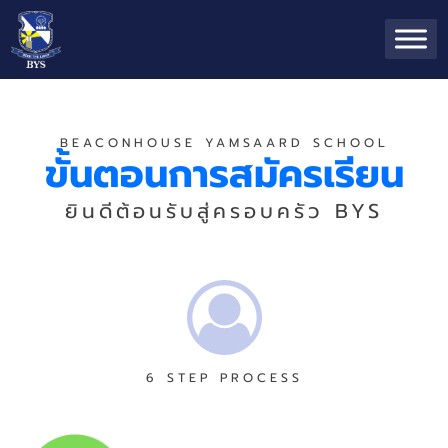
BEACONHOUSE YAMSAARD SCHOOL
ขั้นตอนการสมัครเรียน
ยินดีต้อนรับสู่ครอบครัว BYS
6 STEP PROCESS