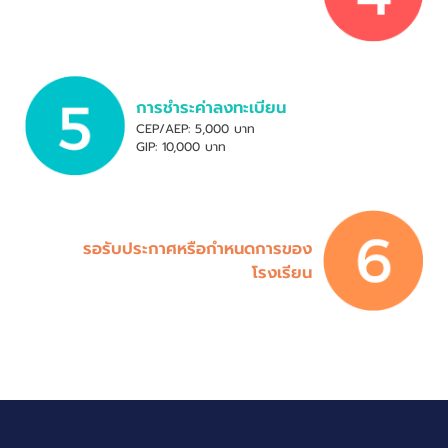
การชำระค่าลงทะเบียน
CEP/AEP: 5,000 บาท
GIP: 10,000 บาท
รอรับประกาศหรือกำหนดการของ
โรงเรียน