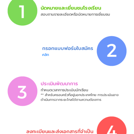
นัดหมายและเยี่ยมชมโรงเรียน
สอบถามรายละเอียดหรือนัดหมายการเยี่ยมชม
กรอกแบบฟอร์มใบสมัคร
คลิก
ประเมินพัฒนาการ
กำหนดเวลาการประเมินนักเรียน
** สำหรับครอบครัวที่อยู่นอกประเทศไทย การประเมินอาจ
ดำเนินการจากระยะไกลได้ตามความต้องการ
ลงทะเบียนและส่งเอกสารที่จำเป็น