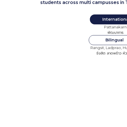
students across multi campusses in 
Internati
Pattanakarn
พัฒนาการ
Bilingu
Rangsit, Ladprao, H
รังสิต ลาดพร้าว หัว