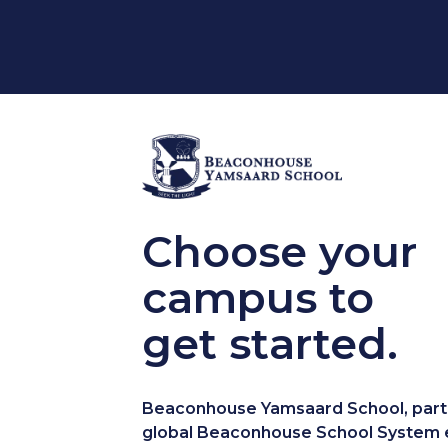
Choose your
campus to
get started.
Beaconhouse Yamsaard School, part 
global Beaconhouse School System 