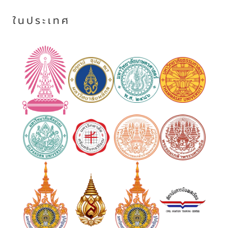
ในประเทศ