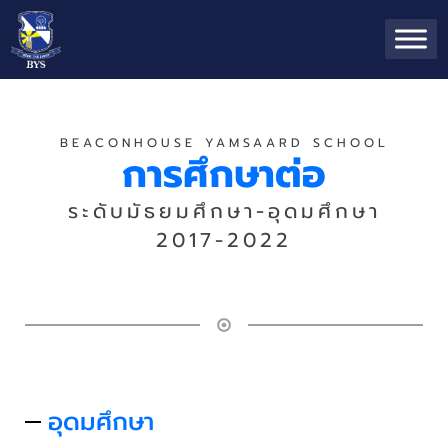
BEACONHOUSE YAMSAARD SCHOOL
การศึกษาต่อ
ระดับมัธยมศึกษา-อุดมศึกษา
2017-2022
อุดมศึกษา