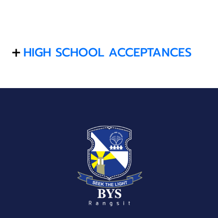
HIGH SCHOOL ACCEPTANCES