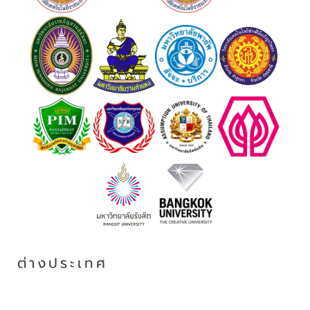
ต่างประเทศ