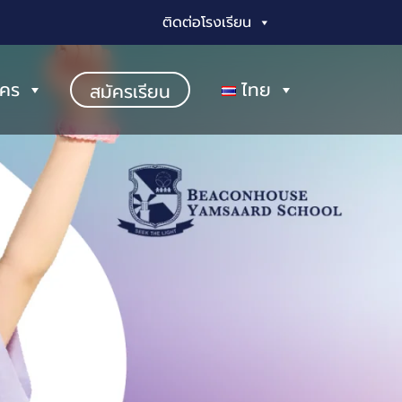
ติดต่อโรงเรียน
ัคร
ไทย
สมัครเรียน