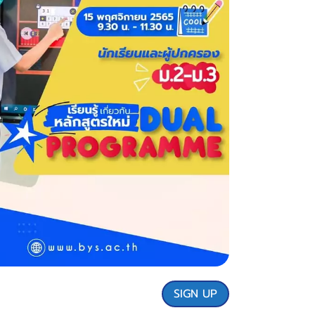
SIGN UP