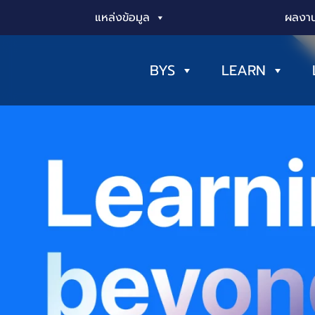
แหล่งข้อมูล
ผลงาน
BYS
LEARN