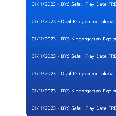
01/11/2023 - BYS Safari Play Date FR
01/11/2023 - Dual Programme Global
01/11/2023 - BYS Kindergarten Explo
01/11/2023 - BYS Safari Play Date FR
01/11/2023 - Dual Programme Global
01/11/2023 - BYS Kindergarten Explo
01/11/2023 - BYS Safari Play Date FR