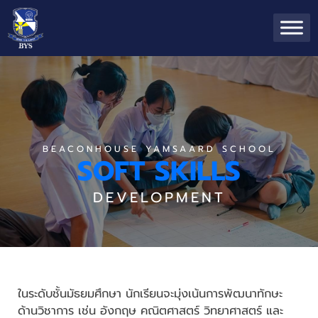
BEACONHOUSE YAMSAARD SCHOOL
SOFT SKILLS
DEVELOPMENT
ในระดับชั้นมัธยมศึกษา นักเรียนจะมุ่งเน้นการพัฒนาทักษะ
ด้านวิชาการ เช่น อังกฤษ คณิตศาสตร์ วิทยาศาสตร์ และ