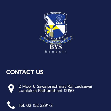
CONTACT US
2 Moo. 6 Sawaipracharat Rd. Ladsawai
Lumlukka Pathumthani 12150
Tel: 02 152 2391-3