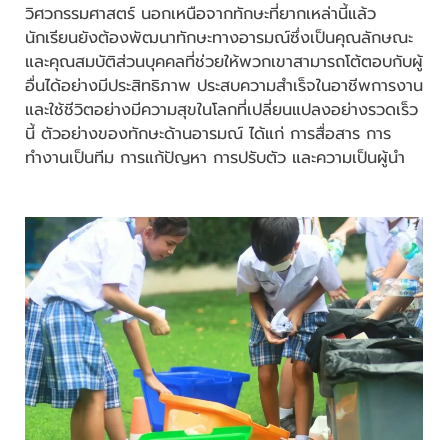
วิศวกรรมศาสตร์ นอกเหนือจากทักษะที่ยากเหล่านี้แล้ว
นักเรียนยังต้องพัฒนาทักษะทางอารมณ์ซึ่งเป็นคุณลักษณะ
และคุณสมบัติส่วนบุคคลที่ช่วยให้พวกเขาสามารถโต้ตอบกับผู้
อื่นได้อย่างมีประสิทธิภาพ ประสบความสำเร็จในอาชีพการงาน
และใช้ชีวิตอย่างมีความสุขในโลกที่เปลี่ยนแปลงอย่างรวดเร็ว
นี้ ตัวอย่างของทักษะด้านอารมณ์ ได้แก่ การสื่อสาร การ
ทำงานเป็นทีม การแก้ปัญหา การปรับตัว และความเป็นผู้นำ