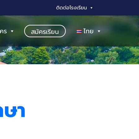
ติดต่อโรงเรียน
ัคร
ไทย
สมัครเรียน
กษา