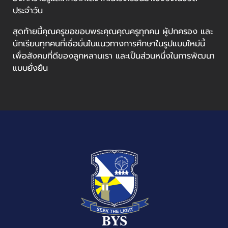
ประจำวัน
สุดท้ายนี้คุณครูขอขอบพระคุณคุณครูทุกคน ผู้ปกครอง และ
นักเรียนทุกคนที่เชื่อมั่นในแนวทางการศึกษาในรูปแบบใหม่นี้
เพื่อสังคมที่ดีของลูกหลานเรา และเป็นส่วนหนึ่งในการพัฒนา
แบบยั่งยืน