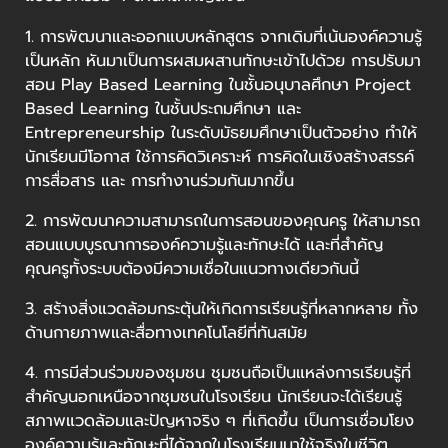
1. การพัฒนาและออกแบบหลักสูตร จากเดิมที่เน้นองค์ความรู้
เป็นหลัก หันมาเป็นการผสมผสานทักษะเข้าไปด้วย การปรับมา
สอน Play Based Learning ในชั้นอนุบาลศึกษา Project
Based Learning ในชั้นประถมศึกษา และ
Entrepreneurship ในระดับมัธยมศึกษาเป็นตัวอย่าง ทำให้
นักเรียนมีโอกาส ใช้การคิดวิเคราะห์ การคิดในเชิงสร้างสรรค์
การสื่อสาร และ การทำงานร่วมกันมากขึ้น
2. การพัฒนาความสามารถในการสอนของคุณครู ให้สามารถ
สอนแบบบูรณาการองค์ความรู้และทักษะได้ และที่สำคัญ
คุณครูทั้งระบบต้องมีความเชื่อในแนวทางเดียวกันนี้
3. สร้างสิ่งแวดล้อมกระตุ้นให้เกิดการเรียนรู้ที่หลากหลาย ทั้ง
ด้านกายภาพและสื่อทางเทคโนโลยีที่ทันสมัย
4. การมีส่วนร่วมของชุมชน ชุมชนถือเป็นแหล่งการเรียนรู้ที่
สำคัญนอกเหนือจากชุมชนในโรงเรียน นักเรียนจะได้เรียนรู้
สภาพแวดล้อมและปัญหาจริง ๆ ที่เกิดขึ้น เป็นการเชื่อมโยง
องค์ความรู้และทักษะที่ได้จากในโรงเรียนมาใช้จริงในชีวิต