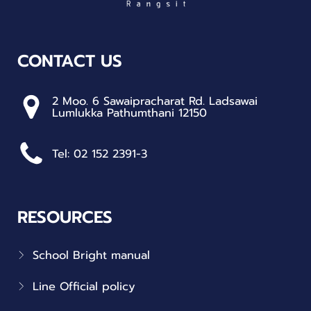
CONTACT US
2 Moo. 6 Sawaipracharat Rd. Ladsawai
Lumlukka Pathumthani 12150
Tel: 02 152 2391-3
RESOURCES
School Bright manual
Line Official policy