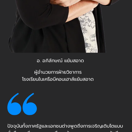
อ. อภิลักษณ์ แย้มสอาด
ผู้อำนวยการฝ่ายวิชาการ
โรงเรียนในเครือบีคอนเฮาส์แย้มสอาด
ปัจจุบันทั้งภาครัฐและเอกชนต่างพูดถึงการเจริญเติบโตแบบ