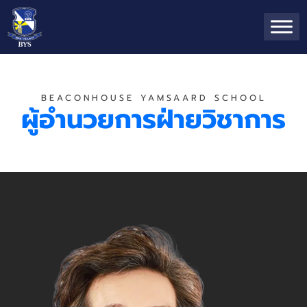
BEACONHOUSE YAMSAARD SCHOOL
ผู้อำนวยการฝ่ายวิชาการ