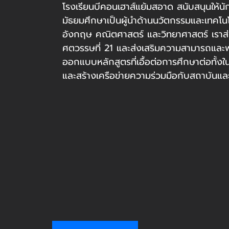
โรงเรียนบีคอนเฮาส์แย้มสอาด สนับสนุนให้น
มัธยมศึกษาเป็นผู้นำด้านนวัตกรรมและเทคโนโ
อังกฤษ คณิตศาสตร์ และวิทยาศาสตร์ เราส่งเ
ศตวรรษที่ 21 และส่งเสริมความสามารถและ
ออกแบบหลักสูตรที่เอื้อต่อการศึกษาต่อทั้ง
และสร้างเครือข่ายความร่วมมือกับสถาบันแล