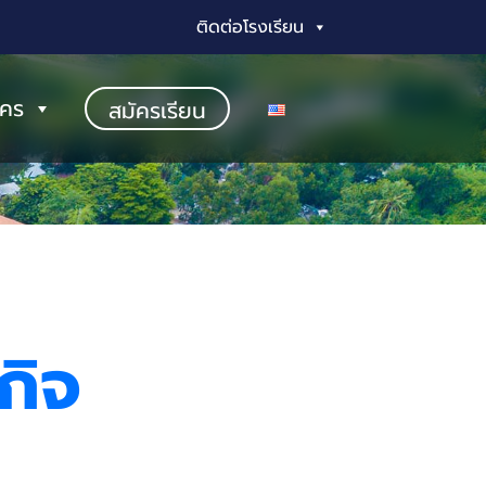
ติดต่อโรงเรียน
ัคร
สมัครเรียน
กิจ