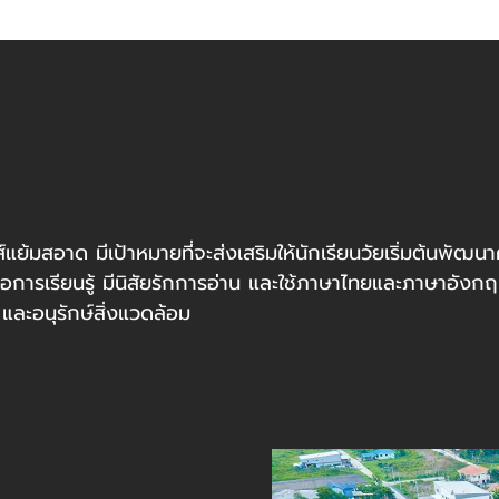
ย้มสอาด มีเป้าหมายที่จะส่งเสริมให้นักเรียนวัยเริ่มต้นพัฒ
ื่อการเรียนรู้ มีนิสัยรักการอ่าน และใช้ภาษาไทยและภาษาอังกฤ
ละอนุรักษ์สิ่งแวดล้อม