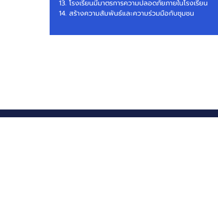
โรงเรียนมีมาตรการความปลอดภัยภายในโรงเรียน
สร้างความสัมพันธ์และความร่วมมือกับชุมชน