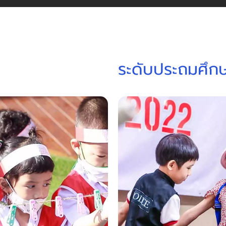
ระดับประถมศึก