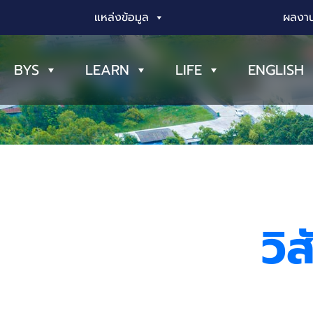
แหล่งข้อมูล
ผลงาน
BYS
LEARN
LIFE
ENGLISH
วิ