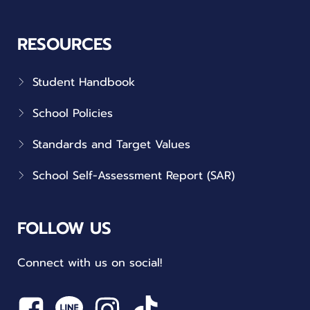
RESOURCES
Student Handbook
School Policies
Standards and Target Values
School Self-Assessment Report (SAR)
FOLLOW US
Connect with us on social!