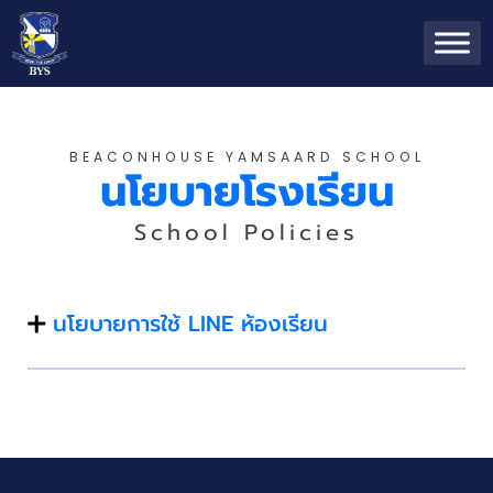
BEACONHOUSE YAMSAARD SCHOOL
นโยบายโรงเรียน
School Policies
นโยบายการใช้ LINE ห้องเรียน