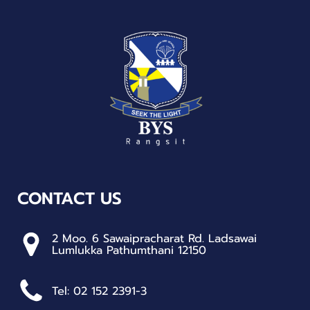
CONTACT US
2 Moo. 6 Sawaipracharat Rd. Ladsawai
Lumlukka Pathumthani 12150
Tel: 02 152 2391-3