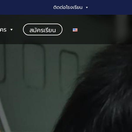
ติดต่อโรงเรียน
ัคร
สมัครเรียน