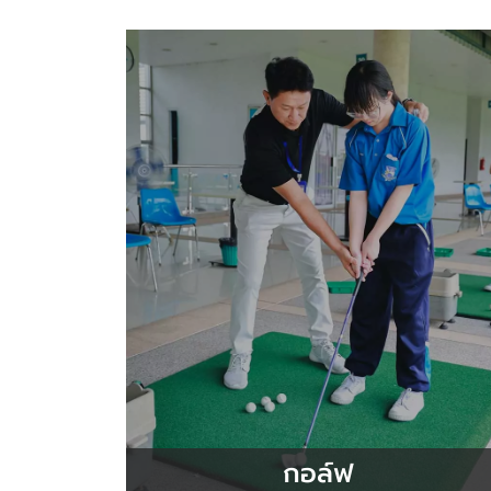
กอล์ฟ