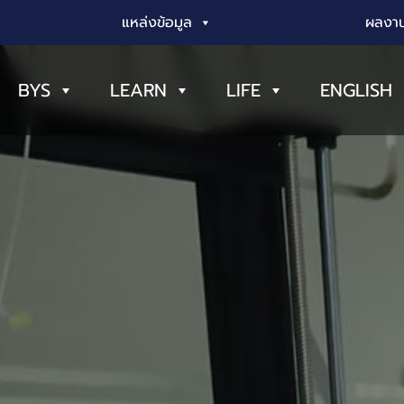
แหล่งข้อมูล
ผลงาน
BYS
LEARN
LIFE
ENGLISH