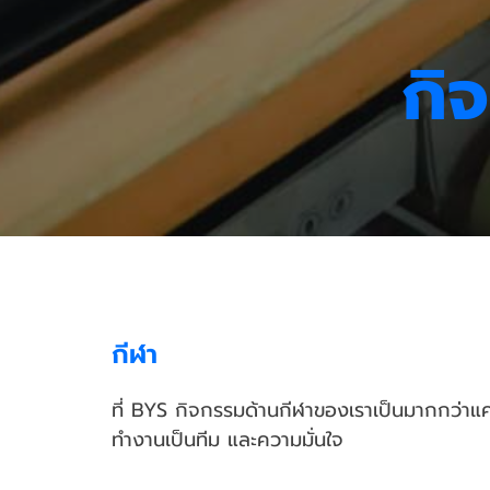
กิ
กีฬา
ที่ BYS กิจกรรมด้านกีฬาของเราเป็นมากกว่าแค
ทำงานเป็นทีม และความมั่นใจ