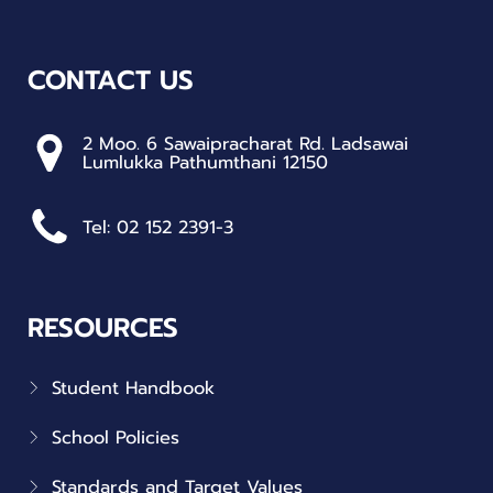
CONTACT US
2 Moo. 6 Sawaipracharat Rd. Ladsawai
Lumlukka Pathumthani 12150
Tel: 02 152 2391-3
RESOURCES
Student Handbook
School Policies
Standards and Target Values