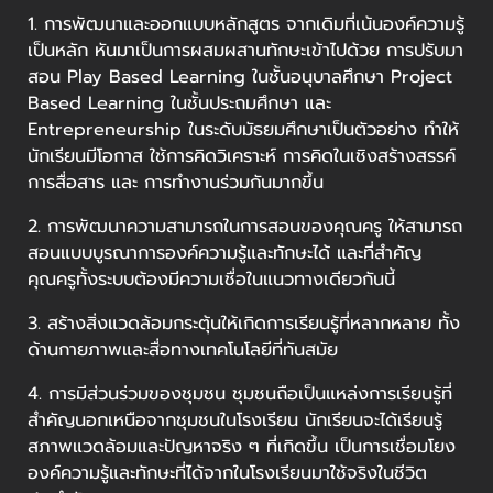
1. การพัฒนาและออกแบบหลักสูตร จากเดิมที่เน้นองค์ความรู้
เป็นหลัก หันมาเป็นการผสมผสานทักษะเข้าไปด้วย การปรับมา
สอน Play Based Learning ในชั้นอนุบาลศึกษา Project
Based Learning ในชั้นประถมศึกษา และ
Entrepreneurship ในระดับมัธยมศึกษาเป็นตัวอย่าง ทำให้
นักเรียนมีโอกาส ใช้การคิดวิเคราะห์ การคิดในเชิงสร้างสรรค์
การสื่อสาร และ การทำงานร่วมกันมากขึ้น
2. การพัฒนาความสามารถในการสอนของคุณครู ให้สามารถ
สอนแบบบูรณาการองค์ความรู้และทักษะได้ และที่สำคัญ
คุณครูทั้งระบบต้องมีความเชื่อในแนวทางเดียวกันนี้
3. สร้างสิ่งแวดล้อมกระตุ้นให้เกิดการเรียนรู้ที่หลากหลาย ทั้ง
ด้านกายภาพและสื่อทางเทคโนโลยีที่ทันสมัย
4. การมีส่วนร่วมของชุมชน ชุมชนถือเป็นแหล่งการเรียนรู้ที่
สำคัญนอกเหนือจากชุมชนในโรงเรียน นักเรียนจะได้เรียนรู้
สภาพแวดล้อมและปัญหาจริง ๆ ที่เกิดขึ้น เป็นการเชื่อมโยง
องค์ความรู้และทักษะที่ได้จากในโรงเรียนมาใช้จริงในชีวิต