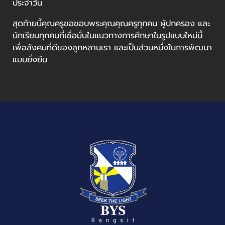
ประจำวัน
สุดท้ายนี้คุณครูขอขอบพระคุณคุณครูทุกคน ผู้ปกครอง และ
นักเรียนทุกคนที่เชื่อมั่นในแนวทางการศึกษาในรูปแบบใหม่นี้
เพื่อสังคมที่ดีของลูกหลานเรา และเป็นส่วนหนึ่งในการพัฒนา
แบบยั่งยืน