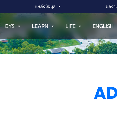
แหล่งข้อมูล
ผลงาน
BYS
LEARN
LIFE
ENGLISH
AD