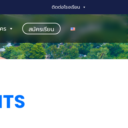
ติดต่อโรงเรียน
ัคร
สมัครเรียน
NTS