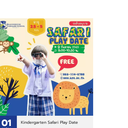
01
Kindergarten Safari Play Date