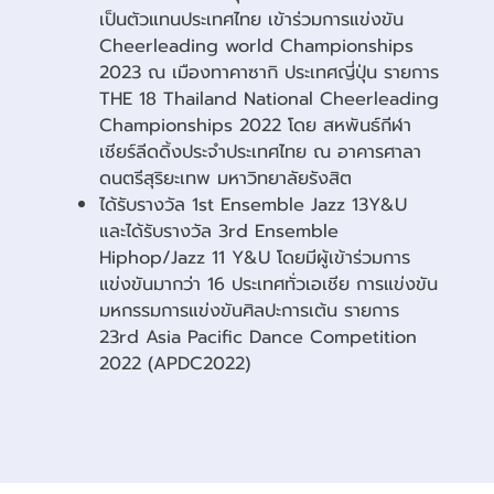
เป็นตัวแทนประเทศไทย เข้าร่วมการแข่งขัน
Cheerleading world Championships
2023 ณ เมืองทาคาซากิ ประเทศญี่ปุ่น รายการ
THE 18 Thailand National Cheerleading
Championships 2022 โดย สหพันธ์กีฬา
เชียร์ลีดดิ้งประจำประเทศไทย ณ อาคารศาลา
ดนตรีสุริยะเทพ มหาวิทยาลัยรังสิต
ได้รับรางวัล 1st Ensemble Jazz 13Y&U
และได้รับรางวัล 3rd Ensemble
Hiphop/Jazz 11 Y&U โดยมีผู้เข้าร่วมการ
แข่งขันมากว่า 16 ประเทศทั่วเอเชีย การแข่งขัน
มหกรรมการแข่งขันศิลปะการเต้น รายการ
23rd Asia Pacific Dance Competition
2022 (APDC2022)