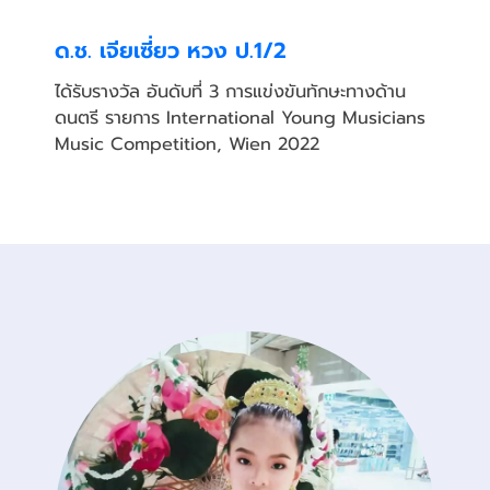
ด.ช. เจียเซี่ยว หวง ป.1/2
ได้รับรางวัล อันดับที่ 3 การแข่งขันทักษะทางด้าน
ดนตรี รายการ International Young Musicians
Music Competition, Wien 2022