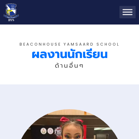
BEACONHOUSE YAMSAARD SCHOOL
ผลงานนักเรียน
ด้านอื่นๆ