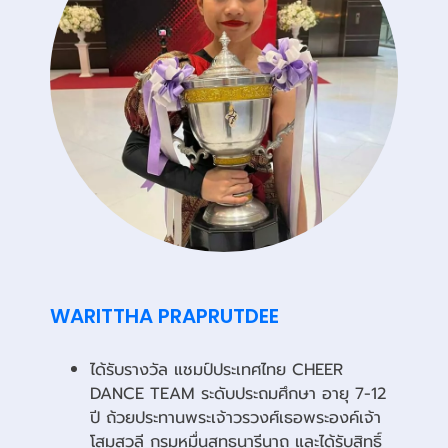
WARITTHA PRAPRUTDEE
ได้รับรางวัล แชมป์ประเทศไทย CHEER
DANCE TEAM ระดับประถมศึกษา อายุ 7-12
ปี ถ้วยประทานพระเจ้าวรวงศ์เธอพระองค์เจ้า
โสมสวลี กรมหมื่นสุทธนารีนาถ และได้รับสิทธิ์