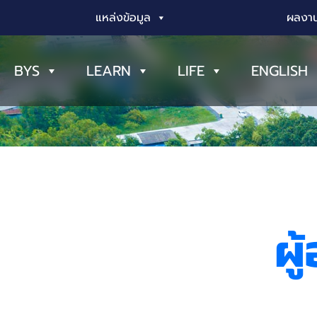
แหล่งข้อมูล
ผลงาน
BYS
LEARN
LIFE
ENGLISH
ผู