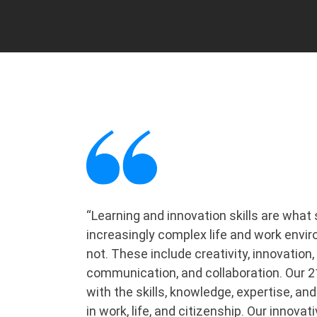
“Learning and innovation skills are wha
increasingly complex life and work envir
not. These include creativity, innovation, 
communication, and collaboration. Our 
with the skills, knowledge, expertise, 
in work, life, and citizenship. Our innova