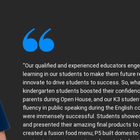
“Our qualified and experienced educators enge
learning in our students to make them future re
innovate to drive students to success. So, wha
kindergarten students boosted their confidence
parents during Open House, and our K3 studen
fluency in public speaking during the English 
were immensely successful. Students showed of
and presented their amazing final products to
created a fusion food menu; P5 built domestic