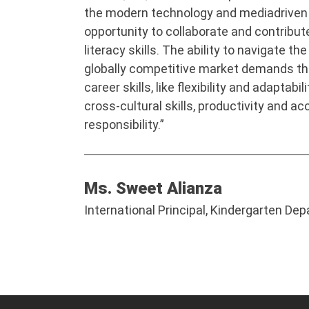
the modern technology and mediadriven 
opportunity to collaborate and contribut
literacy skills. The ability to navigate t
globally competitive market demands th
career skills, like flexibility and adaptabil
cross-cultural skills, productivity and ac
responsibility.”
Ms. Sweet Alianza
International Principal, Kindergarten De