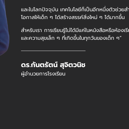
และในโลกปัจจุบัน เทคโนโลยีก็เป็นอีกหนึ่งตัวช่วยสำ
โอกาสให้เด็ก ๆ ได้สร้างสรรค์สิ่งใหม่ ๆ ได้มากขึ้น
สำหรับเรา การเรียนรู้ไม่ได้มีแค่ในหนังสือหรือห้องเร
และความสุขเล็ก ๆ ที่เกิดขึ้นในทุกวันของเด็ก ๆ”
ดร.กันตรัตน์ สุจิตวนิช
ผู้อำนวยการโรงเรียน