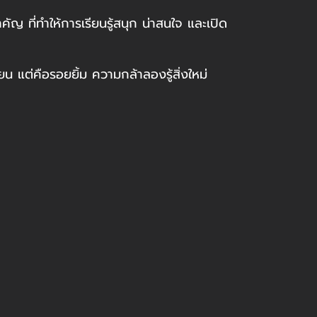
คัญ ที่ทำให้การเรียนรู้สนุก น่าสนใจ และเปิด
ียน แต่คือรอยยิ้ม ความกล้าลองรู้สิ่งใหม่