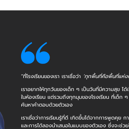
“ที่โรงเรียนของเรา เราเชื่อว่า
‘ทุกพื้นที่คือพื้นที่แห่ง
เราอยากให้ทุกวันของเด็ก ๆ เป็นวันที่มีความสุข ได้เร
ในห้องเรียน แต่รวมถึงทุกมุมของโรงเรียน ที่เด็ก
ค้นหาคำตอบด้วยตัวเอง
เราเชื่อว่าการเรียนรู้ที่ดี เกิดขึ้นได้จากการพูดค
และการได้ลองนำเสนอในแบบของตัวเอง ซึ่งจะช่วยให