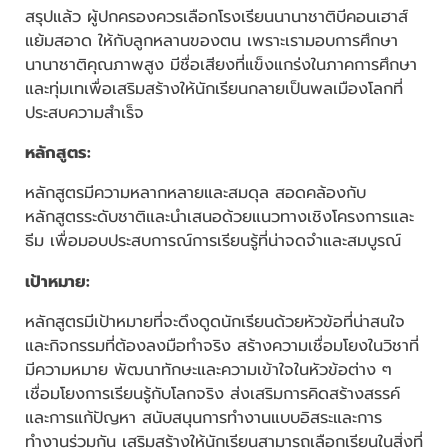
สรุปแล้ว ผู้ปกครองควรเลือกโรงเรียนนานาชาติบีคอนเฮาส์
แย้มสอาด ให้กับลูกหลานของตน เพราะเรามอบการศึกษา
นานาชาติคุณภาพสูง มีชื่อเสียงที่แข็งแกร่งในภาคการศึกษา
และทุ่มเทเพื่อเสริมสร้างให้นักเรียนกลายเป็นพลเมืองโลกที่
ประสบความสำเร็จ
หลักสูตร:
หลักสูตรมีความหลากหลายและสมดุล สอดคล้องกับ
หลักสูตรระดับชาติและนำเสนอด้วยแนวทางเชิงโครงการและ
ธีม เพื่อมอบประสบการณ์การเรียนรู้ที่น่าจดจำและสมบูรณ์
เป้าหมาย:
หลักสูตรมีเป้าหมายที่จะดึงดูดนักเรียนด้วยหัวข้อที่น่าสนใจ
และกิจกรรมที่ต้องลงมือทำจริง สร้างความเชื่อมโยงในวิชาที่
มีความหมาย พัฒนาทักษะและความเข้าใจในหัวข้อต่าง ๆ
เชื่อมโยงการเรียนรู้กับโลกจริง ส่งเสริมการคิดสร้างสรรค์
และการแก้ปัญหา สนับสนุนการทำงานแบบอิสระและการ
ทำงานร่วมกัน เสริมสร้างให้นักเรียนสามารถเลือกเรียนในสิ่งที่