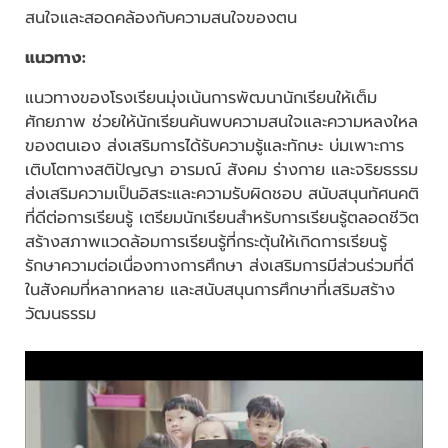
สนใจและสอดคล้องกับความสนใจของตน
แนวทาง:
แนวทางของโรงเรียนมุ่งเน้นการพัฒนานักเรียนให้เต็ม
ศักยภาพ ช่วยให้นักเรียนค้นพบความสนใจและความหลงใหล
ของตนเอง ส่งเสริมการได้รับความรู้และทักษะ บ่มเพาะการ
เติบโตทางสติปัญญา อารมณ์ สังคม ร่างกาย และจริยธรรม
ส่งเสริมความเป็นอิสระและความรับผิดชอบ สนับสนุนทัศนคติ
ที่ดีต่อการเรียนรู้ เตรียมนักเรียนสำหรับการเรียนรู้ตลอดชีวิต
สร้างสภาพแวดล้อมการเรียนรู้ที่กระตุ้นให้เกิดการเรียนรู้
รักษาความต่อเนื่องทางการศึกษา ส่งเสริมการมีส่วนร่วมที่ดี
ในสังคมที่หลากหลาย และสนับสนุนการศึกษาที่เสริมสร้าง
วัฒนธรรม