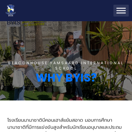
BEACONHOUSE YAMSAARD INTERNATIONAL
SCHOOL
WHY BYIS?
โรงเรียนนานาชาติบีคอนเฮาส์แย้มสอาด มอบการศึกษา
นานาชาติที่มีการแข่งขันสูงสำหรับนักเรียนอนุบาลและประถม