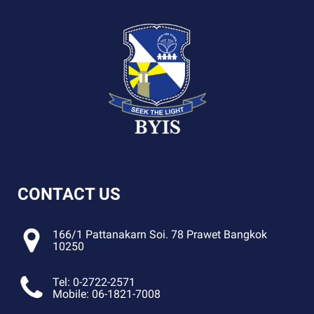
CONTACT US
166/1 Pattanakarn Soi. 78 Prawet Bangkok
10250
Tel: 0-2722-2571
Mobile: 06-1821-7008