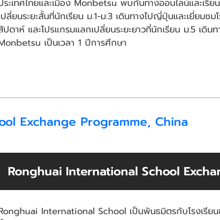
ประเทศไทยและเมือง Monbetsu พบกันทางออนไลน์และเรียน
เปลี่ยนระยะสั้นที่นักเรียน ม.1-ม.3 เดินทางไปญี่ปุ่นและเยี่ย
สัปดาห์ และโปรแกรมแลกเปลี่ยนระยะยาวที่นักเรียน ม.5 เดินทางไ
Monbetsu เป็นเวลา 1 ปีการศึกษา
hool Exchange Programme, China
Ronghuai International School Exch
Ronghuai International School เป็นพันธมิตรกับโรงเรีย