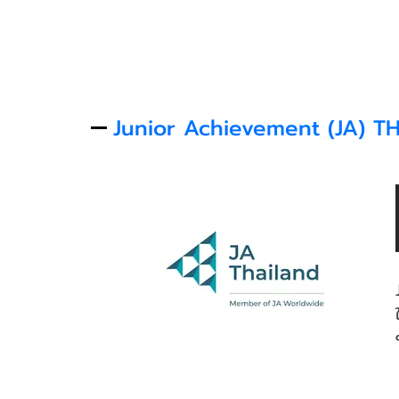
Junior Achievement (JA) 