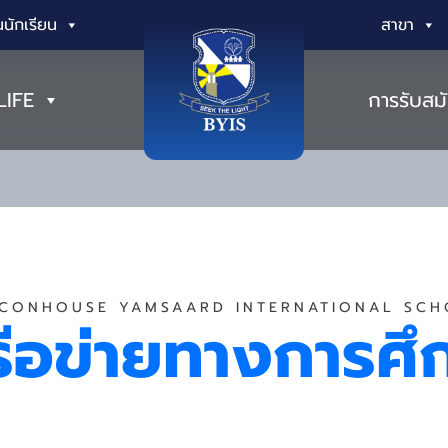
นักเรียน
สาขา
LIFE
การรับสม
CONHOUSE YAMSAARD INTERNATIONAL SC
รือข่ายทางการศึ