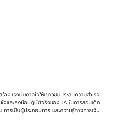
อสร้างแรงบันดาลใจให้เยาวชนประสบความสำเร็จ
สนใจและลงมือปฏิบัติจริงของ JA ในการสอนเด็ก
 การเป็นผู้ประกอบการ และความรู้ทางการเงิน