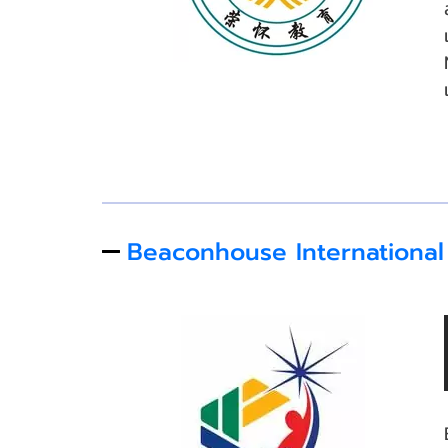
Beaconhouse International