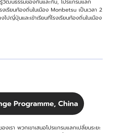
รู้วัฒนธรรมของกันและกัน, โปรแกรมแลก
มชมโรงเรียนท้องถิ่นในเมือง Monbetsu เป็นเวลา 2
ปญี่ปุ่นและเข้าเรียนที่โรงเรียนท้องถิ่นในเมือง
ange Programme, China
นของเรา พวกเขาเสนอโปรแกรมแลกเปลี่ยนระยะ