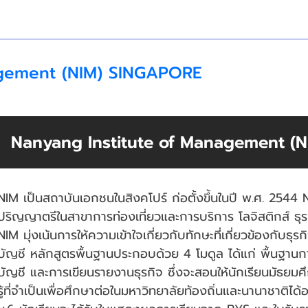
agement (NIM) SINGAPORE
Nanyang Institute of Management (
NIM เป็นสถาบันเอกชนในสิงคโปร์ ก่อตั้งขึ้นในปี พ.ศ. 2544
ปริญญาตรีในสาขาการท่องเที่ยวและการบริการ โลจิสติกส์ ธุ
NIM มุ่งเน้นการให้ความเข้าใจเกี่ยวกับทักษะที่เกี่ยวข้องกับธ
บัญชี หลักสูตรพื้นฐานประกอบด้วย 4 โมดูล ได้แก่ พื้นฐา
บัญชี และการเขียนรายงานธุรกิจ ซึ่งจะสอนให้นักเรียนมัธยม
รู้ที่จำเป็นเพื่อศึกษาต่อในมหาวิทยาลัยท้องถิ่นและนานาชาติไ