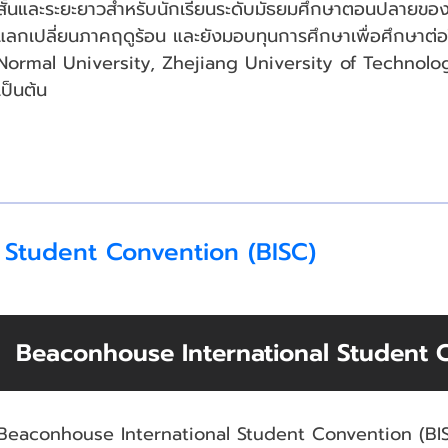
สั้นและระยะยาวสำหรับนักเรียนระดับมัธยมศึกษาตอนปลายขอ
แลกเปลี่ยนภาคฤดูร้อน และยังมอบทุนการศึกษาเพื่อศึกษาต่
Normal University, Zhejiang University of Technolo
เป็นต้น
 Student Convention (BISC)
Beaconhouse International Student 
Beaconhouse International Student Convention (BISC