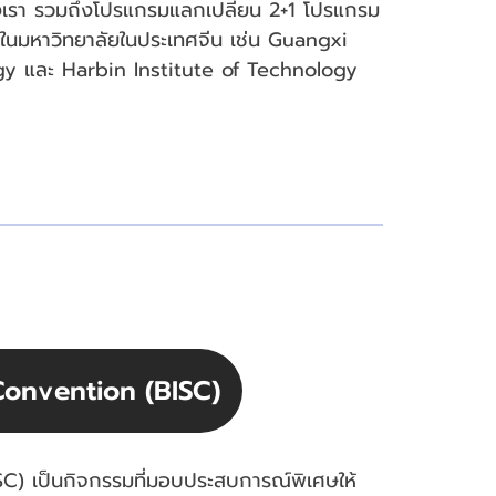
งเรา รวมถึงโปรแกรมแลกเปลี่ยน 2+1 โปรแกรม
อในมหาวิทยาลัยในประเทศจีน เช่น Guangxi
gy และ Harbin Institute of Technology
Convention (BISC)
) เป็นกิจกรรมที่มอบประสบการณ์พิเศษให้