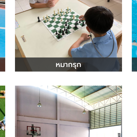
หมากรุก