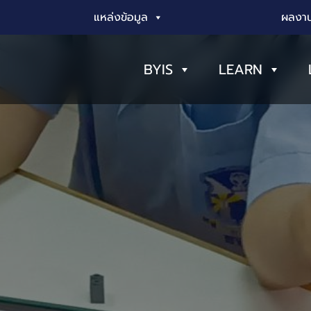
แหล่งข้อมูล
ผลงาน
BYIS
LEARN