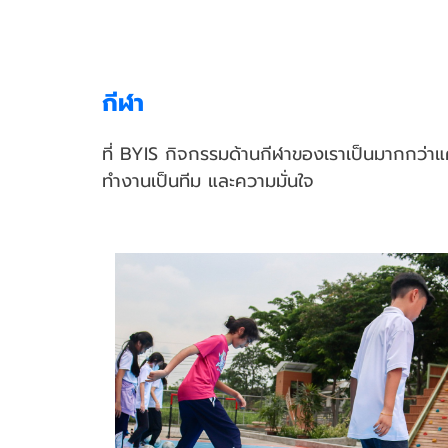
กีฬา
ที่ BYIS กิจกรรมด้านกีฬาของเราเป็นมากกว่าแ
ทำงานเป็นทีม และความมั่นใจ