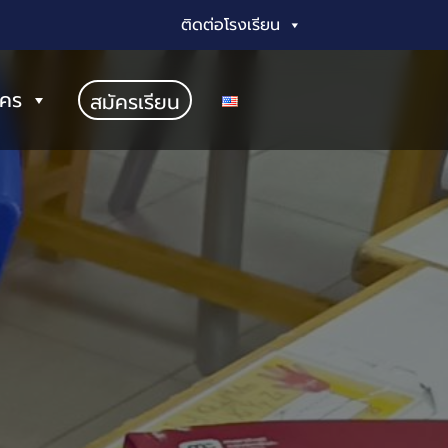
ติดต่อโรงเรียน
ัคร
สมัครเรียน