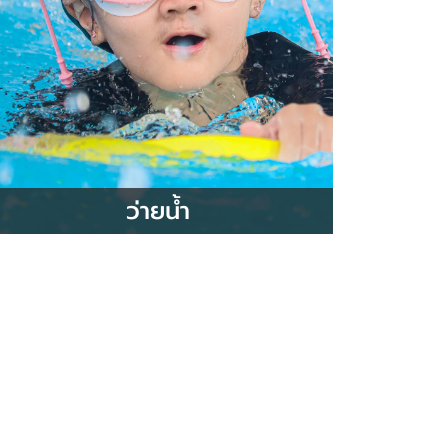
ว่ายน้ำ