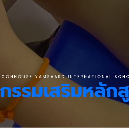
ACONHOUSE YAMSAARD INTERNATIONAL SCH
จกรรมเสริมหลักส