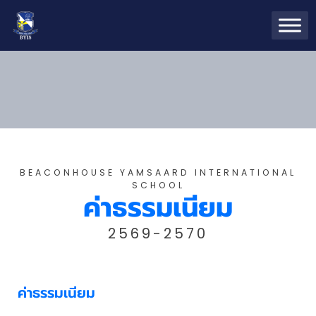
BEACONHOUSE YAMSAARD INTERNATIONAL
SCHOOL
ค่าธรรมเนียม
2569-2570
ค่าธรรมเนียม