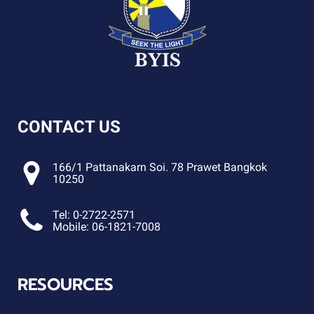
CONTACT US
166/1 Pattanakarn Soi. 78 Prawet Bangkok
10250
Tel: 0-2722-2571
Mobile: 06-1821-7008
RESOURCES