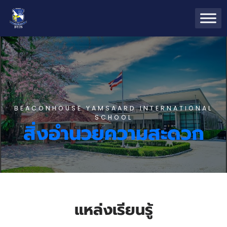
BEACONHOUSE YAMSAARD INTERNATIONAL
SCHOOL
สิ่งอำนวยความสะดวก
แหล่งเรียนรู้