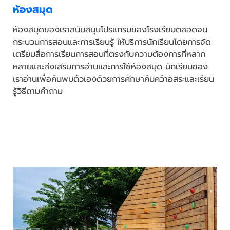
ห้องสมุด
ห้องสมุดของเราสนับสนุนโปรแกรมของโรงเรียนตลอดจน
กระบวนการสอนและการเรียนรู้ ให้บริการนักเรียนโดยการจัด
เตรียมสื่อการเรียนการสอนที่ตรงกับความต้องการที่หลาก
หลายและส่งเสริมการอ่านและการใช้ห้องสมุด นักเรียนของ
เราอ่านเพื่อค้นพบตัวเองด้วยการศึกษาค้นคว้าอิสระและเรียน
รู้วิธีถามคำถาม