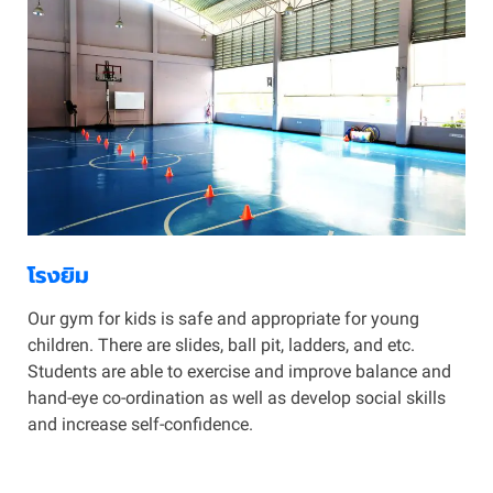
โรงยิม
Our gym for kids is safe and appropriate for young
children. There are slides, ball pit, ladders, and etc.
Students are able to exercise and improve balance and
hand-eye co-ordination as well as develop social skills
and increase self-confidence.