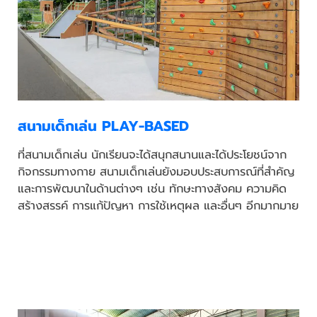
สนามเด็กเล่น PLAY-BASED
ที่สนามเด็กเล่น นักเรียนจะได้สนุกสนานและได้ประโยชน์จาก
กิจกรรมทางกาย สนามเด็กเล่นยังมอบประสบการณ์ที่สำคัญ
และการพัฒนาในด้านต่างๆ เช่น ทักษะทางสังคม ความคิด
สร้างสรรค์ การแก้ปัญหา การใช้เหตุผล และอื่นๆ อีกมากมาย