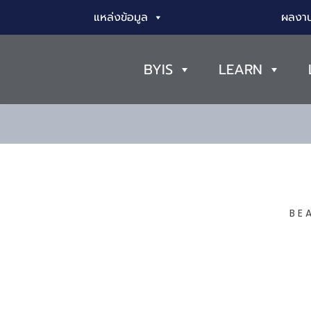
แหล่งข้อมูล
ผลงาน
BYIS
LEARN
BE