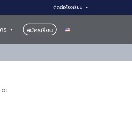
ติดต่อโรงเรียน
ัคร
สมัครเรียน
OOL