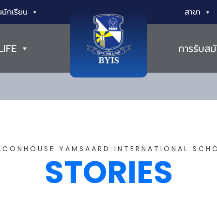
นักเรียน
สาขา
LIFE
การรับสม
ACONHOUSE YAMSAARD INTERNATIONAL SCH
STORIES