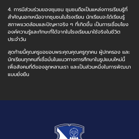
4. การมีส่วนร่วมของชุมชน ชุมชนถือเป็นแหล่งการเรียนรู้ที่
สำคัญนอกเหนือจากชุมชนในโรงเรียน นักเรียนจะได้เรียนรู้
สภาพแวดล้อมและปัญหาจริง ๆ ที่เกิดขึ้น เป็นการเชื่อมโยง
องค์ความรู้และทักษะที่ได้จากในโรงเรียนมาใช้จริงในชีวิต
ประจำวัน
สุดท้ายนี้คุณครูขอขอบพระคุณคุณครูทุกคน ผู้ปกครอง และ
นักเรียนทุกคนที่เชื่อมั่นในแนวทางการศึกษาในรูปแบบใหม่นี้
เพื่อสังคมที่ดีของลูกหลานเรา และเป็นส่วนหนึ่งในการพัฒนา
แบบยั่งยืน