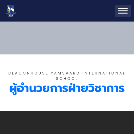
BEACONHOUSE YAMSAARD INTERNATIONAL
SCHOOL
ผู้อำนวยการฝ่ายวิชาการ