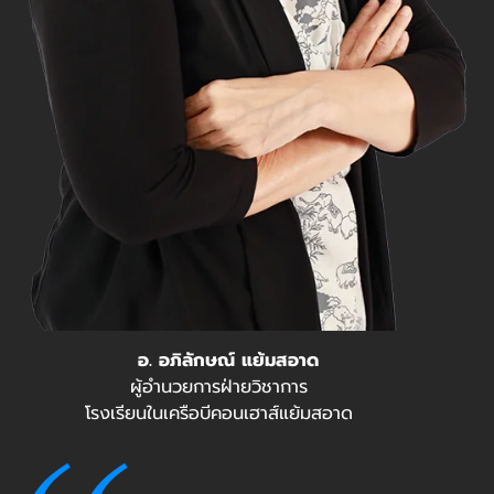
อ. อภิลักษณ์ แย้มสอาด
ผู้อำนวยการฝ่ายวิชาการ
โรงเรียนในเครือบีคอนเฮาส์แย้มสอาด