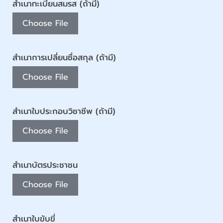
สำเนาทะเบียนสมรส (ถ้ามี)
Choose File
สำเนาการเปลี่ยนชื่อสกุล (ถ้ามี)
Choose File
สำเนาใบประกอบวิชาชีพ (ถ้ามี)
Choose File
สำเนาบัตรประชาชน
Choose File
สำเนาใบขับขี่