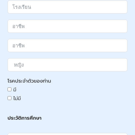
โรคประจำตัวของท่าน
มี
ไม่มี
ประวัติการศึกษา