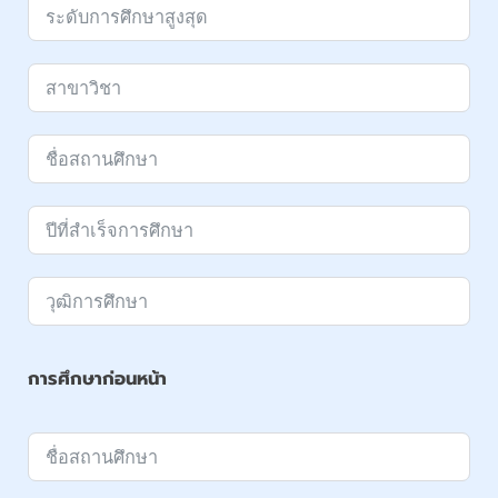
การศึกษาก่อนหน้า