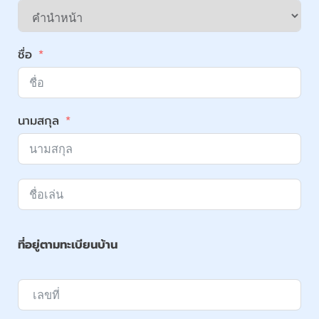
ชื่อ
นามสกุล
ที่อยู่ตามทะเบียนบ้าน