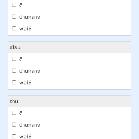
เขียน
อ่าน