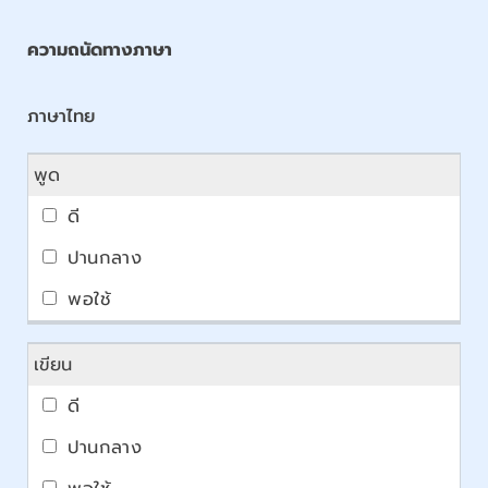
ความถนัดทางภาษา
ภาษาไทย
พูด
เขียน