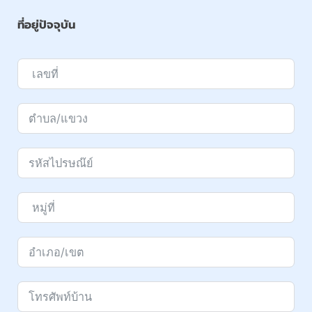
ที่อยู่ปัจจุบัน