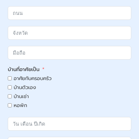
บ้านที่อาศัยเป็น
อาศัยกับครอบครัว
บ้านตัวเอง
บ้านเช่า
หอพัก