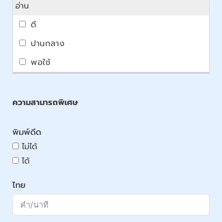
อ่าน
ความสามารถพิเศษ
พิมพ์ดีด
ไม่ได้
ได้
ไทย