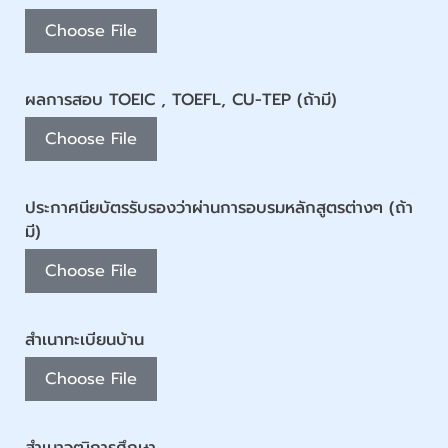
Choose File
ผลการสอบ TOEIC , TOEFL, CU-TEP (ถ้ามี)
Choose File
ประกาศนียบัตรรับรองว่าผ่านการอบรมหลักสูตรต่างๆ (ถ้า
มี)
Choose File
สำเนาทะเบียนบ้าน
Choose File
สำเนาวุฒิการศึกษา