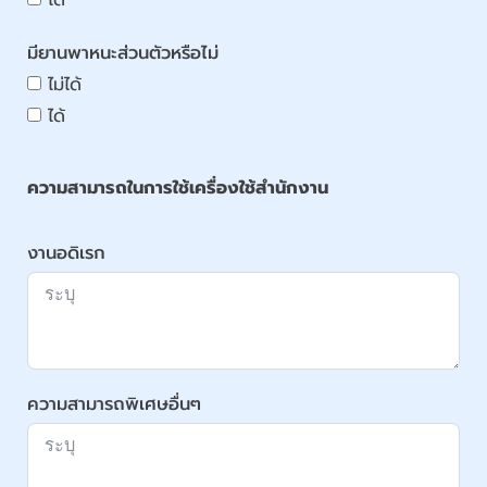
มียานพาหนะส่วนตัวหรือไม่
ไม่ได้
ได้
ความสามารถในการใช้เครื่องใช้สำนักงาน
งานอดิเรก
ความสามารถพิเศษอื่นๆ