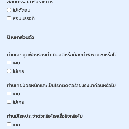
สอบบรรจุเข้ารับราชการ
ไม่ได้สอบ
สอบบรรจุที่
ปัญหาส่วนตัว
ท่านเคยถูกฟ้องร้องดำเนินคดีหรือต้องคำพิพากษาหรือไม่
เคย
ไม่เคย
ท่านเคยป่วยหนักและเป็นโรคติดต่อร้ายแรงมาก่อนหรือไม่
เคย
ไม่เคย
ท่านมีโรคประจำตัวหรือโรคเรื้อรังหรือไม่
เคย