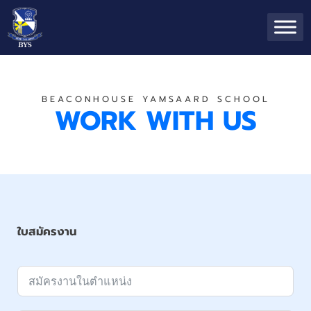
BEACONHOUSE YAMSAARD SCHOOL
WORK WITH US
ใบสมัครงาน