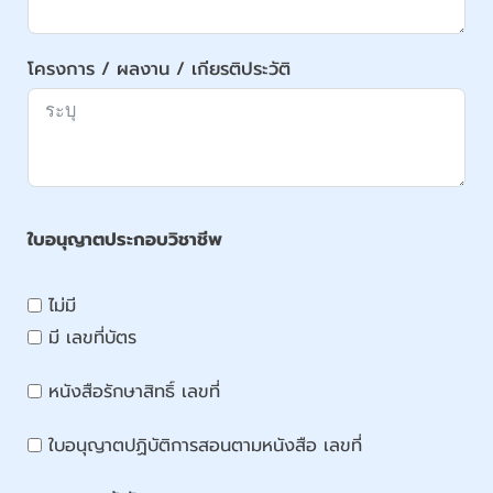
โครงการ / ผลงาน / เกียรติประวัติ
ใบอนุญาตประกอบวิชาชีพ
ไม่มี
มี เลขที่บัตร
หนังสือรักษาสิทธิ์ เลขที่
ใบอนุญาตปฏิบัติการสอนตามหนังสือ เลขที่