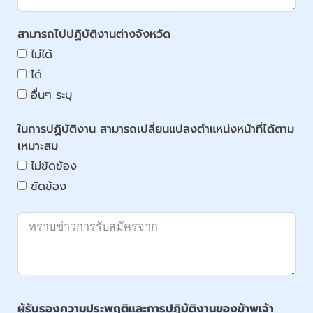
สามารถไปปฏิบัติงานต่างจังหวัด
ไม่ได้
ได้
อื่นๆ ระบุ
ในการปฏิบัติงาน สามารถเปลี่ยนแปลงตำแหน่งหน้าที่ได้ตาม
เหมาะสม
ไม่ขัดข้อง
ขัดข้อง
ผู้รับรองความประพฤติและการปฏิบัติงานของข้าพเจ้า