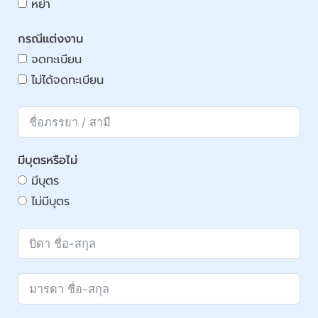
หย่า
กรณีแต่งงาน
จดทะเบียน
ไม่ได้จดทะเบียน
มีบุตรหรือไม่
มีบุตร
ไม่มีบุตร