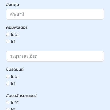
อังกฤษ
คอมพิวเตอร์
ไม่ได้
ได้
ขับรถยนต์
ไม่ได้
ได้
ขับรถจักรยานยนต์
ไม่ได้
ได้