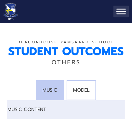
BEACONHOUSE YAMSAARD SCHOOL
STUDENT OUTCOMES
OTHERS
MUSIC
MODEL
MUSIC CONTENT