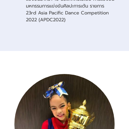
มหกรรมการแข่งขันศิลปะการเต้น รายการ
23rd Asia Pacific Dance Competition
2022 (APDC2022)