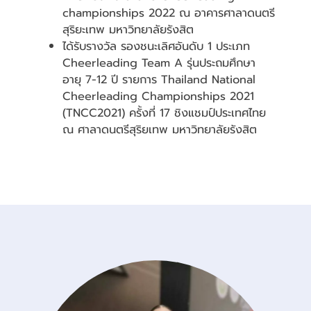
championships 2022 ณ อาคารศาลาดนตรี
สุริยะเทพ มหาวิทยาลัยรังสิต
ได้รับรางวัล รองชนะเลิศอันดับ 1 ประเภท
Cheerleading Team A รุ่นประถมศึกษา
อายุ 7-12 ปี รายการ Thailand National
Cheerleading Championships 2021
(TNCC2021) ครั้งที่ 17 ชิงแชมป์ประเทศไทย
ณ ศาลาดนตรีสุริยเทพ มหาวิทยาลัยรังสิต