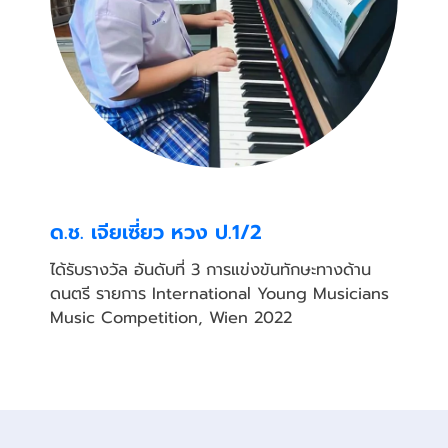
ด.ช. เจียเซี่ยว หวง ป.1/2
ได้รับรางวัล อันดับที่ 3 การแข่งขันทักษะทางด้าน
ดนตรี รายการ International Young Musicians
Music Competition, Wien 2022