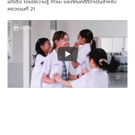
แท้จริง โดยมีความรู้ ทักษะ และทัศนคติที่จำเป็นสำหรับ
ศตวรรษที่ 21