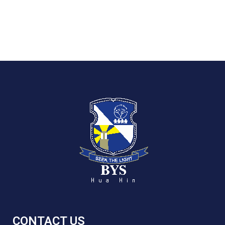
CONTACT US