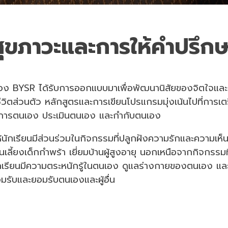
สุขภาวะและการให้คำปรึกษ
ของ BYSR ได้รับการออกแบบมาเพื่อพัฒนานิสัยของจิตใจและอ
ตส่วนตัว หลักสูตรและการเขียนโปรแกรมมุ่งเน้นไปที่การเตรียมนั
ดการตนเอง ประเมินตนเอง และกำกับตนเอง
นักเรียนมีส่วนร่วมในกิจกรรมที่ปลูกฝังความรักและความเห็น
ลี้ยงเด็กกำพร้า เยี่ยมบ้านผู้สูงอายุ นอกเหนือจากกิจกรรม
นักเรียนมีความตระหนักรู้ในตนเอง ดูแลร่างกายของตนเอง แล
ยอมรับและยอมรับตนเองและผู้อื่น