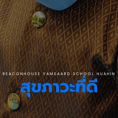
BEACONHOUSE YAMSAARD SCHOOL HUAHIN
สุขภาวะที่ดี