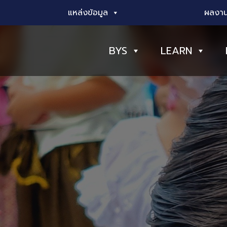
แหล่งข้อมูล
ผลงาน
BYS
LEARN