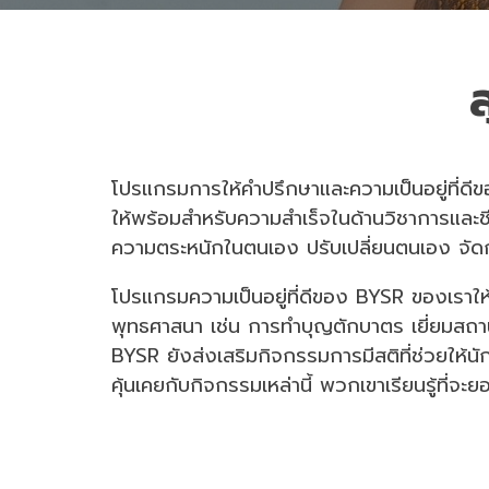
โปรแกรมการให้คำปรึกษาและความเป็นอยู่ที่ดี
ให้พร้อมสำหรับความสำเร็จในด้านวิชาการและชีวิ
ความตระหนักในตนเอง ปรับเปลี่ยนตนเอง จั
โปรแกรมความเป็นอยู่ที่ดีของ BYSR ของเราให้
พุทธศาสนา เช่น การทำบุญตักบาตร เยี่ยมสถานเ
BYSR ยังส่งเสริมกิจกรรมการมีสติที่ช่วยให้
คุ้นเคยกับกิจกรรมเหล่านี้ พวกเขาเรียนรู้ที่จะ