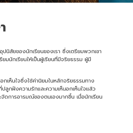
า
ุปนิสัยของนักเรียนของเรา ซึ่งเตรียมพวกเขา
กเรียนให้เป็นผู้เรียนที่มีจริยธรรม ผู้มี
อกเห็นใจซึ่งใช้ค่านิยมในหลักจริยธรรมทาง
ที่ปลูกฝังความรักและความเห็นอกเห็นใจแล้ว
ะจัดการอารมณ์ของตนเองมากขึ้น เมื่อนักเรียน