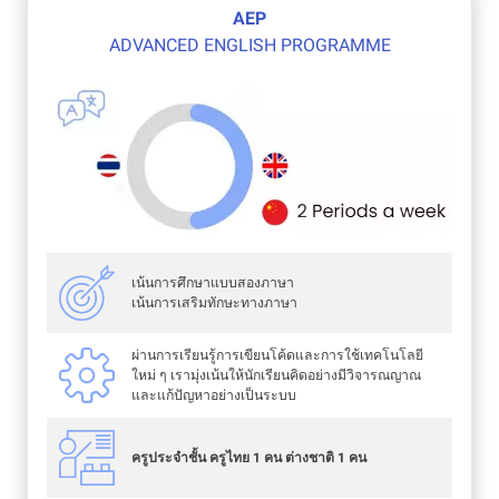
AEP
ADVANCED ENGLISH PROGRAMME
เน้นการศึกษาแบบสองภาษา
เน้นการเสริมทักษะทางภาษา
ผ่านการเรียนรู้การเขียนโค้ดและการใช้เทคโนโลยี
ใหม่ ๆ เรามุ่งเน้นให้นักเรียนคิดอย่างมีวิจารณญาณ
และแก้ปัญหาอย่างเป็นระบบ
ครูประจำชั้น ครูไทย 1 คน ต่างชาติ 1 คน