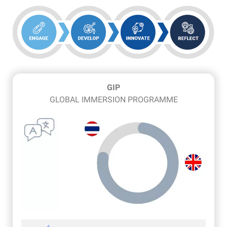
GIP
GLOBAL IMMERSION PROGRAMME