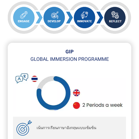
GIP
GLOBAL IMMERSION PROGRAMME
เน้นการเรียนภาษาอังกฤษแบบเข้มข้น