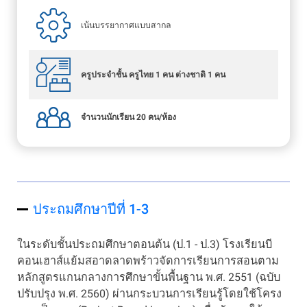
เน้นบรรยากาศแบบสากล
ครูประจำชั้น ครูไทย 1 คน ต่างชาติ 1 คน
จำนวนนักเรียน 20 คน/ห้อง
ประถมศึกษาปีที่ 1-3
ในระดับชั้นประถมศึกษาตอนต้น (ป.1 - ป.3) โรงเรียนบี
คอนเฮาส์แย้มสอาดลาดพร้าวจัดการเรียนการสอนตาม
หลักสูตรแกนกลางการศึกษาขั้นพื้นฐาน พ.ศ. 2551 (ฉบับ
ปรับปรุง พ.ศ. 2560) ผ่านกระบวนการเรียนรู้โดยใช้โครง