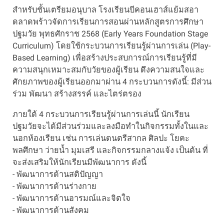
สำหรับชั้นเตรียมอนุบาล โรงเรียนบีคอนเฮาส์แย้มสอา
ดลาดพร้าวจัดการเรียนการสอนผ่านหลักสูตรการศึกษา
ปฐมวัย พุทธศักราช 2568 (Early Years Foundation Stage
Curriculum) โดยใช้กระบวนการเรียนรู้ผ่านการเล่น (Play-
Based Learning) เพื่อสร้างประสบการณ์การเรียนรู้ที่มี
ความสนุกเหมาะสมกับวัยของผู้เรียน ดึงความสนใจและ
ศักยภาพของผู้เรียนออกมาผ่าน 4 กระบวนการดังนี้: มีส่วน
ร่วม พัฒนา สร้างสรรค์ และไตร่ตรอง
ภายใต้ 4 กระบวนการเรียนรู้ผ่านการเล่นนี้ นักเรียน
ปฐมวัยจะได้มีส่วนร่วมและลงมือทำในกิจกรรมทั้งในและ
นอกห้องเรียน เช่น การเล่นดนตรีสากล ศิลปะ โยคะ
พลศึกษา ว่ายน้ำ มุมเสรี และกิจกรรมกลางแจ้ง เป็นต้น ที่
จะส่งเสริมให้นักเรียนมีพัฒนาการ ดังนี้
- พัฒนาการด้านสติปัญญา
- พัฒนาการด้านร่างกาย
- พัฒนาการด้านอารมณ์และจิตใจ
- พัฒนาการด้านสังคม