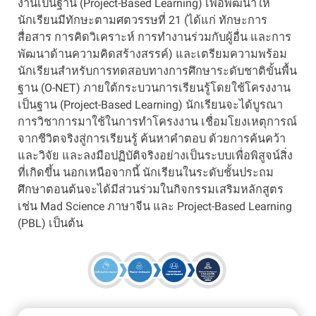
งานเป็นฐาน (Project-Based Learning) เพื่อพัฒนาให้
นักเรียนมีทักษะตามศตวรรษที่ 21 (ได้แก่ ทักษะการ
สื่อสาร การคิดวิเคราะห์ การทำงานร่วมกับผู้อื่น และการ
พัฒนาด้านความคิดสร้างสรรค์) และเตรียมความพร้อม
นักเรียนสำหรับการทดสอบทางการศึกษาระดับชาติขั้นพื้น
ฐาน (O-NET) ภายใต้กระบวนการเรียนรู้โดยใช้โครงงาน
เป็นฐาน (Project-Based Learning) นักเรียนจะได้บูรณา
การวิชาการมาใช้ในการทำโครงงาน เชื่อมโยงเหตุการณ์
จากชีวิตจริงสู่การเรียนรู้ ค้นหาคำตอบ ด้วยการค้นคว้า
และวิจัย และลงมือปฏิบัติจริงอย่างเป็นระบบเพื่อพิสูจน์สิ่ง
ที่เกิดขึ้น นอกเหนือจากนี้ นักเรียนในระดับชั้นประถม
ศึกษาตอนต้นจะได้มีส่วนร่วมในกิจกรรมเสริมหลักสูตร
เช่น Mad Science ภาษาจีน และ Project-Based Learning
(PBL) เป็นต้น