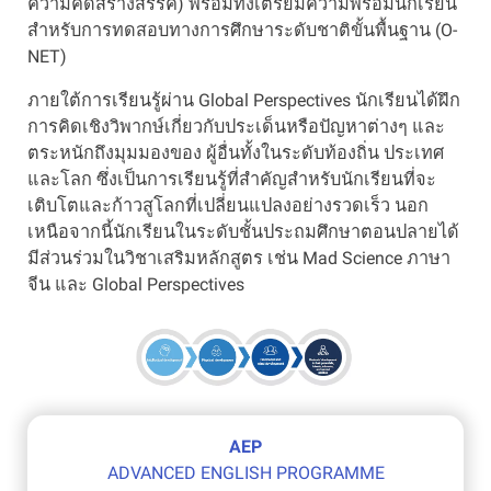
ความคิดสร้างสรรค์) พร้อมทั้งเตรียมความพร้อมนักเรียน
สำหรับการทดสอบทางการศึกษาระดับชาติขั้นพื้นฐาน (O-
NET)
ภายใต้การเรียนรู้ผ่าน Global Perspectives นักเรียนได้ฝึก
การคิดเชิงวิพากษ์เกี่ยวกับประเด็นหรือปัญหาต่างๆ และ
ตระหนักถึงมุมมองของ ผู้อื่นทั้งในระดับท้องถิ่น ประเทศ
และโลก ซึ่งเป็นการเรียนรู้ที่สำคัญสำหรับนักเรียนที่จะ
เติบโตและก้าวสูโลกที่เปลี่ยนแปลงอย่างรวดเร็ว นอก
เหนือจากนี้นักเรียนในระดับชั้นประถมศึกษาตอนปลายได้
มีส่วนร่วมในวิชาเสริมหลักสูตร เช่น Mad Science ภาษา
จีน และ Global Perspectives
AEP
ADVANCED ENGLISH PROGRAMME