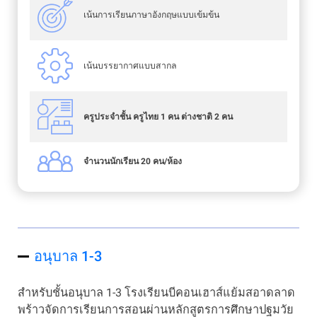
เน้นการเรียนภาษาอังกฤษแบบเข้มข้น
เน้นบรรยากาศแบบสากล
ครูประจำชั้น ครูไทย 1 คน ต่างชาติ 2 คน
จำนวนนักเรียน 20 คน/ห้อง
อนุบาล 1-3
สำหรับชั้นอนุบาล 1-3 โรงเรียนบีคอนเฮาส์แย้มสอาดลาด
พร้าวจัดการเรียนการสอนผ่านหลักสูตรการศึกษาปฐมวัย