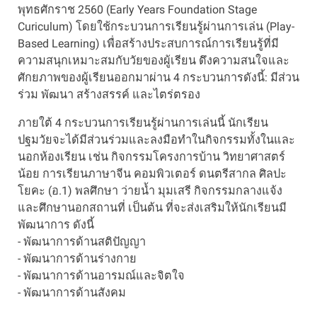
พุทธศักราช 2560 (Early Years Foundation Stage
Curiculum) โดยใช้กระบวนการเรียนรู้ผ่านการเล่น (Play-
Based Learning) เพื่อสร้างประสบการณ์การเรียนรู้ที่มี
ความสนุกเหมาะสมกับวัยของผู้เรียน ดึงความสนใจและ
ศักยภาพของผู้เรียนออกมาผ่าน 4 กระบวนการดังนี้: มีส่วน
ร่วม พัฒนา สร้างสรรค์ และไตร่ตรอง
ภายใต้ 4 กระบวนการเรียนรู้ผ่านการเล่นนี้ นักเรียน
ปฐมวัยจะได้มีส่วนร่วมและลงมือทำในกิจกรรมทั้งในและ
นอกห้องเรียน เช่น กิจกรรมโครงการบ้าน วิทยาศาสตร์
น้อย การเรียนภาษาจีน คอมพิวเตอร์ ดนตรีสากล ศิลปะ
โยคะ (อ.1) พลศึกษา ว่ายน้ำ มุมเสรี กิจกรรมกลางแจ้ง
และศึกษานอกสถานที่ เป็นต้น ที่จะส่งเสริมให้นักเรียนมี
พัฒนาการ ดังนี้
- พัฒนาการด้านสติปัญญา
- พัฒนาการด้านร่างกาย
- พัฒนาการด้านอารมณ์และจิตใจ
- พัฒนาการด้านสังคม