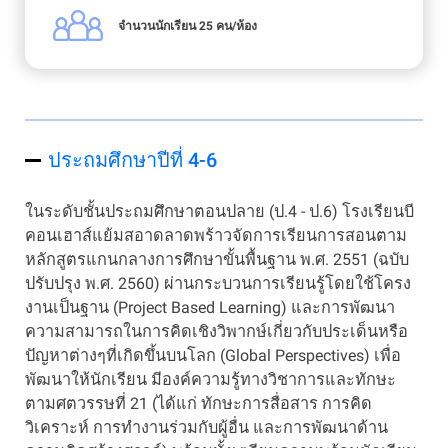
จำนวนนักเรียน 25 คน/ห้อง
ประถมศึกษาปีที่ 4-6
ในระดับชั้นประถมศึกษาตอนปลาย (ป.4 - ป.6) โรงเรียนบี
คอนเฮาส์แย้มสอาดลาดพร้าวจัดการเรียนการสอนตาม
หลักสูตรแกนกลางการศึกษาขั้นพื้นฐาน พ.ศ. 2551 (ฉบับ
ปรับปรุง พ.ศ. 2560) ผ่านกระบวนการเรียนรู้โดยใช้โครง
งานเป็นฐาน (Project Based Learning) และการพัฒนา
ความสามารถในการคิดเชิงวิพากษ์เกี่ยวกับประเด็นหรือ
ปัญหาต่างๆที่เกิดขึ้นบนโลก (Global Perspectives) เพื่อ
พัฒนาให้นักเรียน มีองค์ความรู้ทางวิชาการและทักษะ
ตามศตวรรษที่ 21 (ได้แก่ ทักษะการสื่อสาร การคิด
วิเคราะห์ การทำงานร่วมกับผู้อื่น และการพัฒนาด้าน